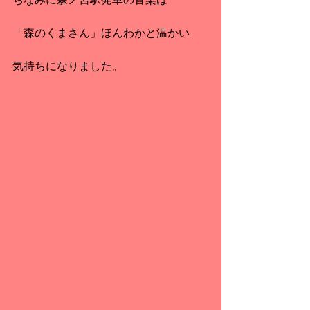
「森のくまさん」ほんわかと温かい
気持ちになりました。