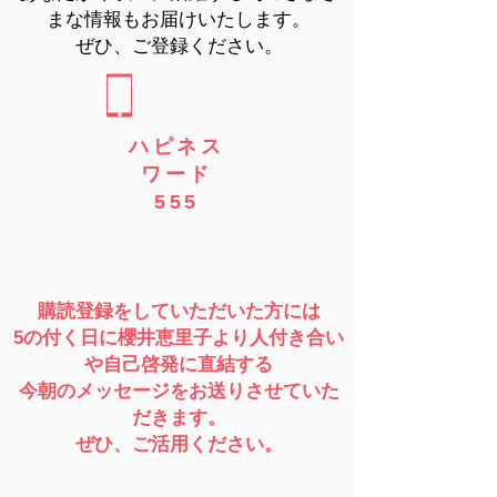
まな情報もお届けいたします。
ぜひ、ご登録ください。
​ハピネス
ワード
555
購読登録をしていただいた方には
5の付く日に櫻井恵里子より人付き合い
や自己啓発に直結する
今朝のメッセージをお送りさせていた
だきます。
ぜひ、ご活用ください。