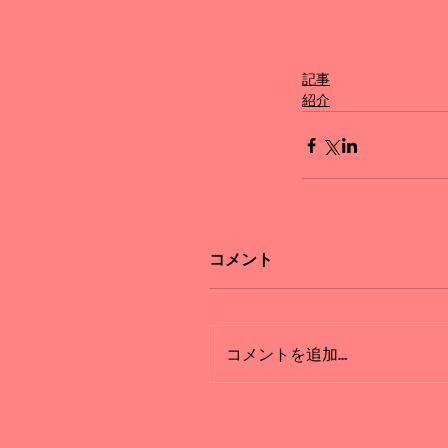
記事
紹介
コメント
コメントを追加…