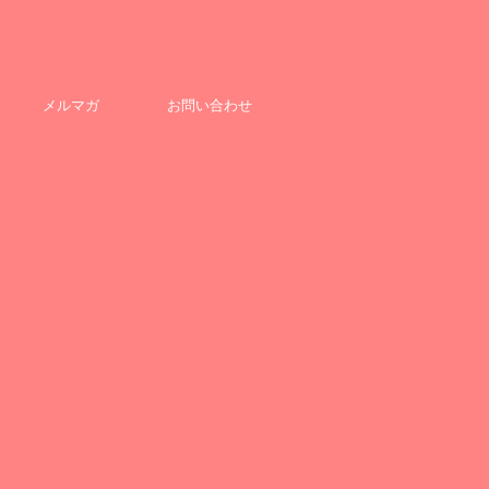
メルマガ
お問い合わせ