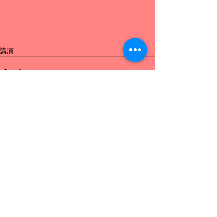
講演
コメント
コメントを追加…